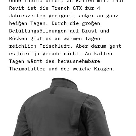
ohne Thermofutter, an kalten mit. Laut
Revit ist die Trench GTX für 4
Jahreszeiten geeignet, außer an ganz
heißen Tagen. Durch die großen
Belüftungsöffnungen auf Brust und
Rücken gibt es an warmen Tagen
reichlich Frischluft. Aber darum geht
es hier ja gerade nicht. An kalten
Tagen wärmt das herausnehmbare
Thermofutter und der weiche Kragen.