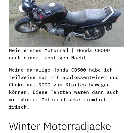
Mein erstes Motorrad | Honda CB500
nach einer frostigen Nacht
Meine damalige Honda CB500 habe ich
teilweise nur mit Schlossenteiser und
Choke auf 9000 zum Starten bewegen
können. Diese Fahrten waren dann auch
mit Winter Motorradjacke ziemlich
frisch.
Winter Motorradjacke