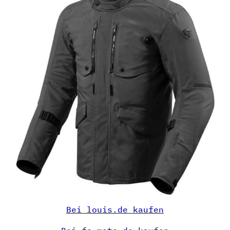
Bei louis.de kaufen