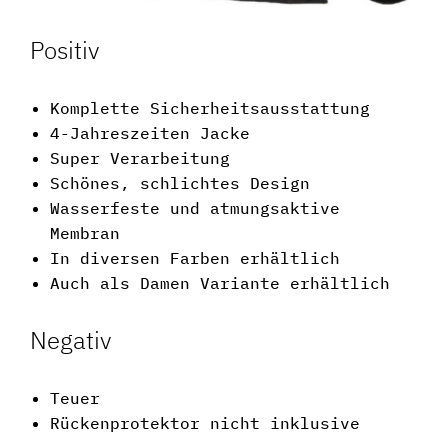
Positiv
Komplette Sicherheitsausstattung
4-Jahreszeiten Jacke
Super Verarbeitung
Schönes, schlichtes Design
Wasserfeste und atmungsaktive
Membran
In diversen Farben erhältlich
Auch als Damen Variante erhältlich
Negativ
Teuer
Rückenprotektor nicht inklusive