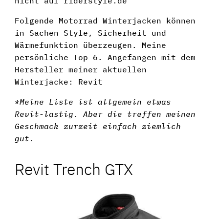
nicht auf riderstyle.de
Folgende Motorrad Winterjacken können
in Sachen Style, Sicherheit und
Wärmefunktion überzeugen. Meine
persönliche Top 6. Angefangen mit dem
Hersteller meiner aktuellen
Winterjacke: Revit
*Meine Liste ist allgemein etwas
Revit-lastig. Aber die treffen meinen
Geschmack zurzeit einfach ziemlich
gut.
Revit Trench GTX