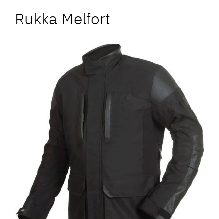
Rukka Melfort