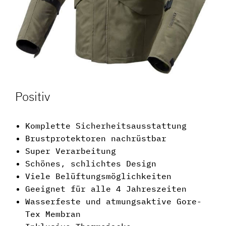
Positiv
Komplette Sicherheitsausstattung
Brustprotektoren nachrüstbar
Super Verarbeitung
Schönes, schlichtes Design
Viele Belüftungsmöglichkeiten
Geeignet für alle 4 Jahreszeiten
Wasserfeste und atmungsaktive Gore-
Tex Membran