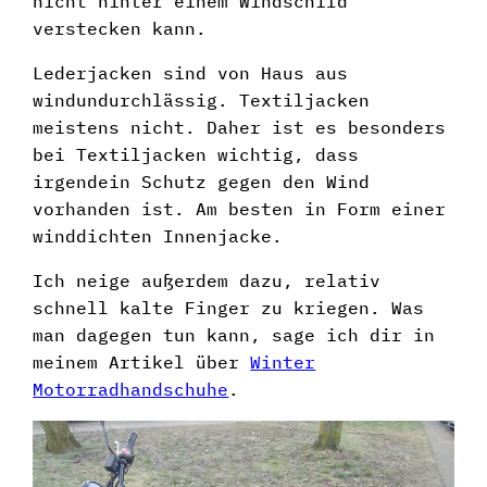
nicht hinter einem Windschild
verstecken kann.
Lederjacken sind von Haus aus
windundurchlässig. Textiljacken
meistens nicht. Daher ist es besonders
bei Textiljacken wichtig, dass
irgendein Schutz gegen den Wind
vorhanden ist. Am besten in Form einer
winddichten Innenjacke.
Ich neige außerdem dazu, relativ
schnell kalte Finger zu kriegen. Was
man dagegen tun kann, sage ich dir in
meinem Artikel über
Winter
Motorradhandschuhe
.