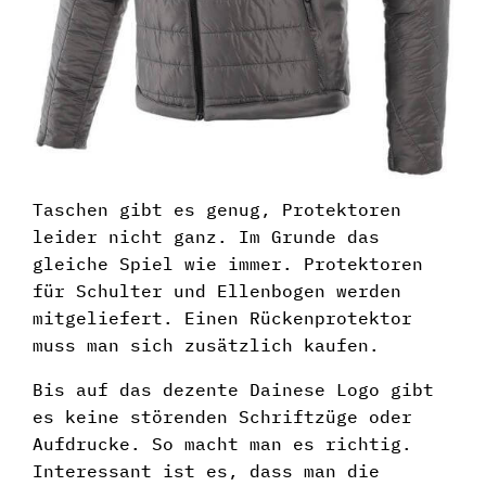
Taschen gibt es genug, Protektoren
leider nicht ganz. Im Grunde das
gleiche Spiel wie immer. Protektoren
für Schulter und Ellenbogen werden
mitgeliefert. Einen Rückenprotektor
muss man sich zusätzlich kaufen.
Bis auf das dezente Dainese Logo gibt
es keine störenden Schriftzüge oder
Aufdrucke. So macht man es richtig.
Interessant ist es, dass man die