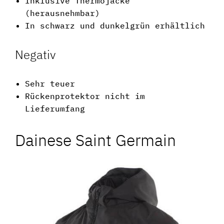
Inklusive Thermojacke
(herausnehmbar)
In schwarz und dunkelgrün erhältlich
Negativ
Sehr teuer
Rückenprotektor nicht im
Lieferumfang
Dainese Saint Germain