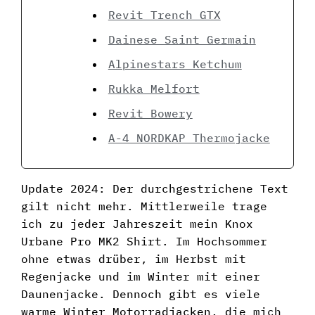
Revit Trench GTX
Dainese Saint Germain
Alpinestars Ketchum
Rukka Melfort
Revit Bowery
A-4 NORDKAP Thermojacke
Update 2024: Der durchgestrichene Text
gilt nicht mehr. Mittlerweile trage
ich zu jeder Jahreszeit mein Knox
Urbane Pro MK2 Shirt. Im Hochsommer
ohne etwas drüber, im Herbst mit
Regenjacke und im Winter mit einer
Daunenjacke. Dennoch gibt es viele
warme Winter Motorradjacken, die mich