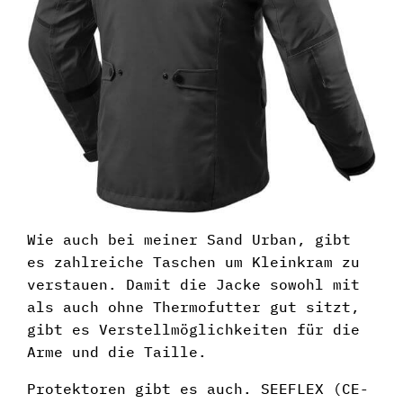
Wie auch bei meiner Sand Urban, gibt
es zahlreiche Taschen um Kleinkram zu
verstauen. Damit die Jacke sowohl mit
als auch ohne Thermofutter gut sitzt,
gibt es Verstellmöglichkeiten für die
Arme und die Taille.
Protektoren gibt es auch. SEEFLEX (CE-