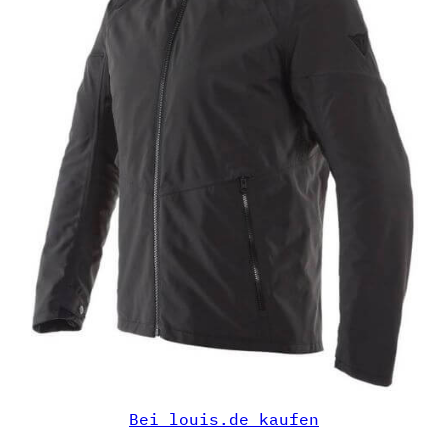
Bei louis.de kaufen