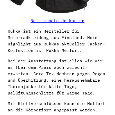
Bei fc-moto.de kaufen
Rukka ist ein Hersteller für
Motorradkleidung aus Finnland. Mein
Highlight aus Rukkas aktueller Jacken-
Kollektion ist Rukka Melfort.
Bei der Ausstattung ist alles wie wir
es (bei dem Preis auch zurecht)
erwarten. Gore-Tex Membran gegen Regen
und Überhitzung, eine herausnehmbare
Thermojacke für kalte Tage,
Belüftungsschlitze für warme Tage.
Mit Klettverschlüssen kann die Melfort
an die Körperform angepasst werden.