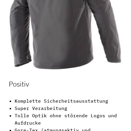
Positiv
Komplette Sicherheitsausstattung
Super Verarbeitung
Tolle Optik ohne störende Logos und
Aufdrucke
Gore-Tex (atmungsaktiv und