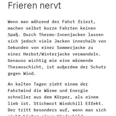
Frieren nervt
Wenn man während der Fahrt friert,
machen selbst kurze Fahrten keinen
Spaß. Durch Thermo-Innenjacken lassen
sich jedoch viele Jacken innerhalb von
Sekunden von einer Sommerjacke zu
einer Herbst/Winterjacke verwandeln.
Genauso wichtig wie eine wärmende
Thermoschicht, ist außerdem der Schutz
gegen Wind.
An kalten Tagen zieht einem der
Fahrtwind die Wärme und Energie
schneller aus dem Körper, als einem
lieb ist. Stichwort Windchill Effekt.
Der tritt besonders auf, wenn man sich