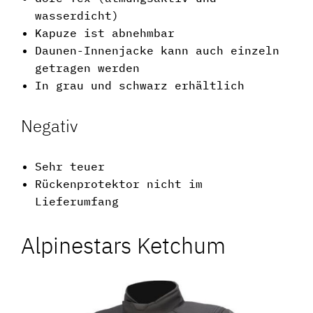
wasserdicht)
Kapuze ist abnehmbar
Daunen-Innenjacke kann auch einzeln
getragen werden
In grau und schwarz erhältlich
Negativ
Sehr teuer
Rückenprotektor nicht im
Lieferumfang
Alpinestars Ketchum