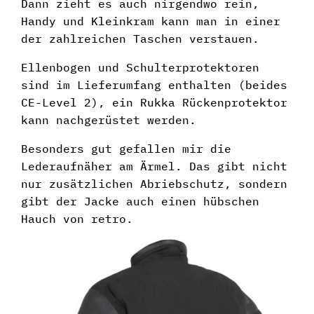
Dann zieht es auch nirgendwo rein,
Handy und Kleinkram kann man in einer
der zahlreichen Taschen verstauen.
Ellenbogen und Schulterprotektoren
sind im Lieferumfang enthalten (beides
CE-Level 2), ein Rukka Rückenprotektor
kann nachgerüstet werden.
Besonders gut gefallen mir die
Lederaufnäher am Ärmel. Das gibt nicht
nur zusätzlichen Abriebschutz, sondern
gibt der Jacke auch einen hübschen
Hauch von retro.