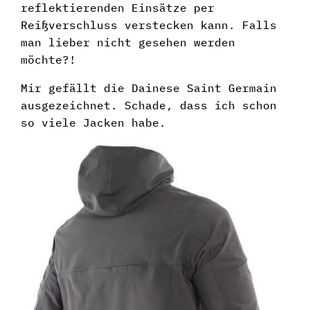
reflektierenden Einsätze per
Reißverschluss verstecken kann. Falls
man lieber nicht gesehen werden
möchte?!
Mir gefällt die Dainese Saint Germain
ausgezeichnet. Schade, dass ich schon
so viele Jacken habe.