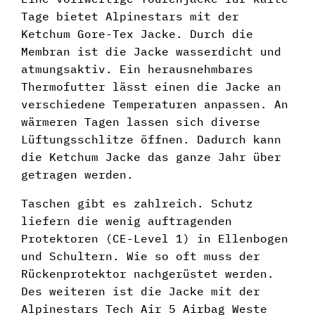
Tage bietet Alpinestars mit der
Ketchum Gore-Tex Jacke. Durch die
Membran ist die Jacke wasserdicht und
atmungsaktiv. Ein herausnehmbares
Thermofutter lässt einen die Jacke an
verschiedene Temperaturen anpassen. An
wärmeren Tagen lassen sich diverse
Lüftungsschlitze öffnen. Dadurch kann
die Ketchum Jacke das ganze Jahr über
getragen werden.
Taschen gibt es zahlreich. Schutz
liefern die wenig auftragenden
Protektoren (CE-Level 1) in Ellenbogen
und Schultern. Wie so oft muss der
Rückenprotektor nachgerüstet werden.
Des weiteren ist die Jacke mit der
Alpinestars Tech Air 5 Airbag Weste