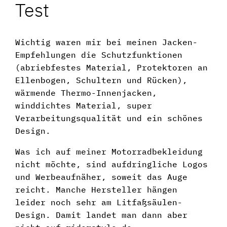
Test
Wichtig waren mir bei meinen Jacken-
Empfehlungen die Schutzfunktionen
(abriebfestes Material, Protektoren an
Ellenbogen, Schultern und Rücken),
wärmende Thermo-Innenjacken,
winddichtes Material, super
Verarbeitungsqualität und ein schönes
Design.
Was ich auf meiner Motorradbekleidung
nicht möchte, sind aufdringliche Logos
und Werbeaufnäher, soweit das Auge
reicht. Manche Hersteller hängen
leider noch sehr am Litfaßsäulen-
Design. Damit landet man dann aber