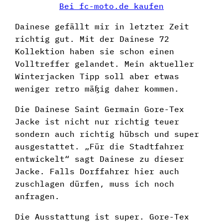
Bei fc-moto.de kaufen
Dainese gefällt mir in letzter Zeit
richtig gut. Mit der Dainese 72
Kollektion haben sie schon einen
Volltreffer gelandet. Mein aktueller
Winterjacken Tipp soll aber etwas
weniger retro mäßig daher kommen.
Die Dainese Saint Germain Gore-Tex
Jacke ist nicht nur richtig teuer
sondern auch richtig hübsch und super
ausgestattet. „Für die Stadtfahrer
entwickelt“ sagt Dainese zu dieser
Jacke. Falls Dorffahrer hier auch
zuschlagen dürfen, muss ich noch
anfragen.
Die Ausstattung ist super. Gore-Tex