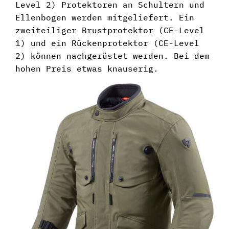
Level 2) Protektoren an Schultern und
Ellenbogen werden mitgeliefert. Ein
zweiteiliger Brustprotektor (CE-Level
1) und ein Rückenprotektor (CE-Level
2) können nachgerüstet werden. Bei dem
hohen Preis etwas knauserig.