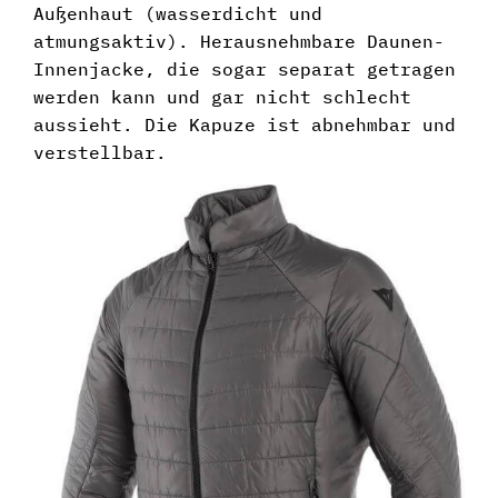
Außenhaut (wasserdicht und
atmungsaktiv). Herausnehmbare Daunen-
Innenjacke, die sogar separat getragen
werden kann und gar nicht schlecht
aussieht. Die Kapuze ist abnehmbar und
verstellbar.