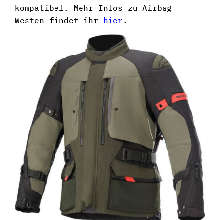
kompatibel. Mehr Infos zu Airbag
Westen findet ihr
hier
.