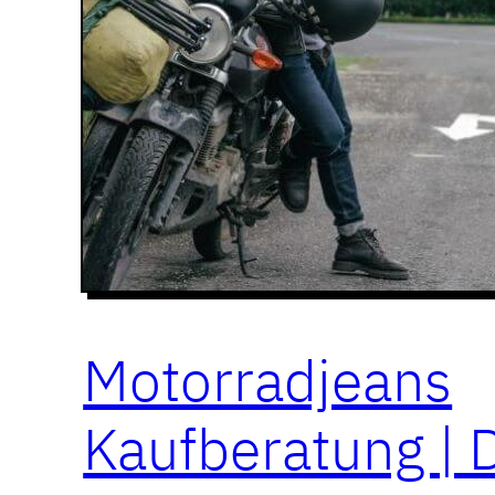
Motorradjeans
Kaufberatung | 