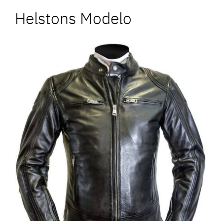
Helstons Modelo