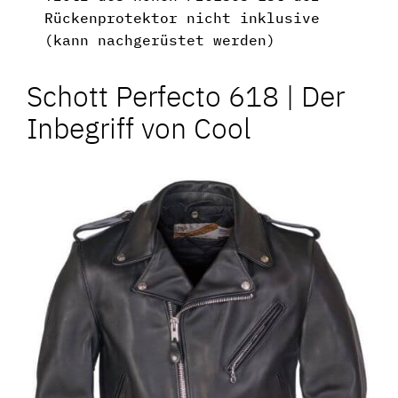
Rückenprotektor nicht inklusive
(kann nachgerüstet werden)
Schott Perfecto 618 | Der
Inbegriff von Cool