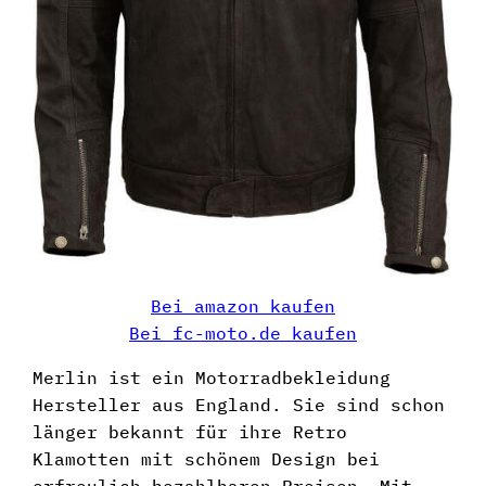
Bei amazon kaufen
Bei fc-moto.de kaufen
Merlin ist ein Motorradbekleidung
Hersteller aus England. Sie sind schon
länger bekannt für ihre Retro
Klamotten mit schönem Design bei