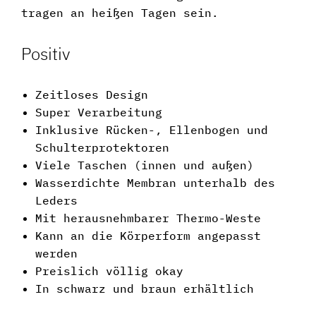
tragen an heißen Tagen sein.
Positiv
Zeitloses Design
Super Verarbeitung
Inklusive Rücken-, Ellenbogen und
Schulterprotektoren
Viele Taschen (innen und außen)
Wasserdichte Membran unterhalb des
Leders
Mit herausnehmbarer Thermo-Weste
Kann an die Körperform angepasst
werden
Preislich völlig okay
In schwarz und braun erhältlich