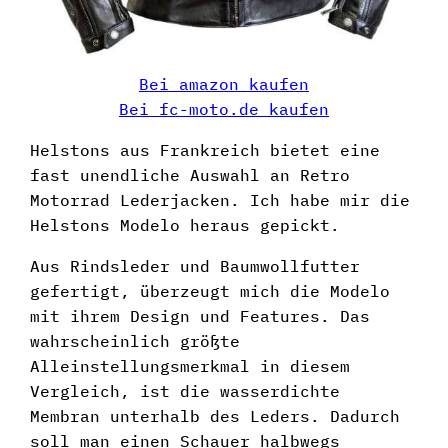
Bei amazon kaufen
Bei fc-moto.de kaufen
Helstons aus Frankreich bietet eine
fast unendliche Auswahl an Retro
Motorrad Lederjacken. Ich habe mir die
Helstons Modelo heraus gepickt.
Aus Rindsleder und Baumwollfutter
gefertigt, überzeugt mich die Modelo
mit ihrem Design und Features. Das
wahrscheinlich größte
Alleinstellungsmerkmal in diesem
Vergleich, ist die wasserdichte
Membran unterhalb des Leders. Dadurch
soll man einen Schauer halbwegs