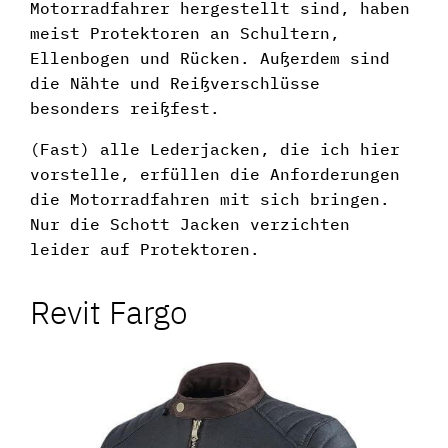
Motorradfahrer hergestellt sind, haben
meist Protektoren an Schultern,
Ellenbogen und Rücken. Außerdem sind
die Nähte und Reißverschlüsse
besonders reißfest.
(Fast) alle Lederjacken, die ich hier
vorstelle, erfüllen die Anforderungen
die Motorradfahren mit sich bringen.
Nur die Schott Jacken verzichten
leider auf Protektoren.
Revit Fargo