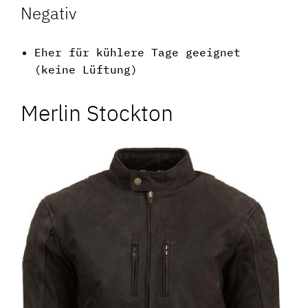
Negativ
Eher für kühlere Tage geeignet
(keine Lüftung)
Merlin Stockton