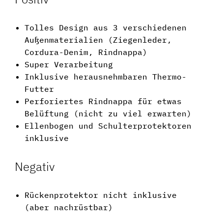
Tolles Design aus 3 verschiedenen
Außenmaterialien (Ziegenleder,
Cordura-Denim, Rindnappa)
Super Verarbeitung
Inklusive herausnehmbaren Thermo-
Futter
Perforiertes Rindnappa für etwas
Belüftung (nicht zu viel erwarten)
Ellenbogen und Schulterprotektoren
inklusive
Negativ
Rückenprotektor nicht inklusive
(aber nachrüstbar)