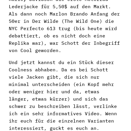
Lederjacke für 5,50$ auf den Markt.
Als dann noch Marlon Brando Anfang der
50er in Der Wilde (The Wild One) die
NYC Perfecto 613 trug (bis heute wird
debattiert, ob es nicht doch eine
Replika war), war Schott der Inbegriff
von Cool geworden.
Und jetzt kannst du ein Stück dieser
Coolness abhaben. Da es bei Schott
viele Jacken gibt, die sich nur
minimal unterscheiden (ein Kopf mehr
oder weniger hier und da, etwas
länger, etwas kürzer) und sich das
schwer zu beschreiben lässt, verlinke
ich ein sehr informatives Video. Wenn
ihr euch für die einzelnen Varianten
interessiert, guckt es euch an.