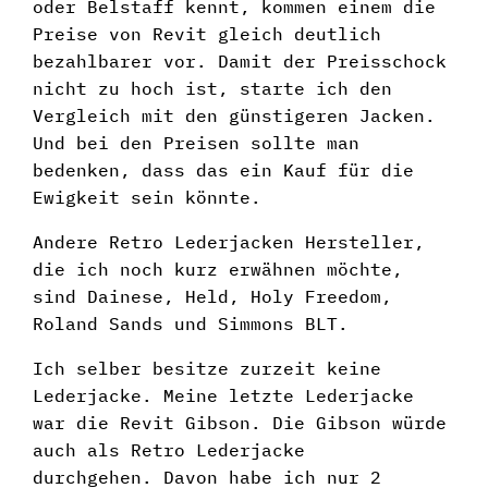
oder Belstaff kennt, kommen einem die
Preise von Revit gleich deutlich
bezahlbarer vor. Damit der Preisschock
nicht zu hoch ist, starte ich den
Vergleich mit den günstigeren Jacken.
Und bei den Preisen sollte man
bedenken, dass das ein Kauf für die
Ewigkeit sein könnte.
Andere Retro Lederjacken Hersteller,
die ich noch kurz erwähnen möchte,
sind Dainese, Held, Holy Freedom,
Roland Sands und Simmons BLT.
Ich selber besitze zurzeit keine
Lederjacke. Meine letzte Lederjacke
war die Revit Gibson. Die Gibson würde
auch als Retro Lederjacke
durchgehen. Davon habe ich nur 2