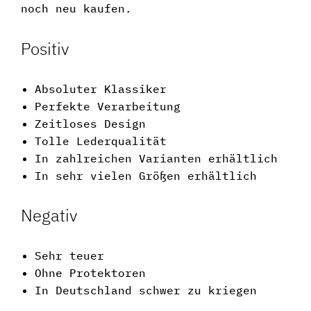
noch neu kaufen.
Positiv
Absoluter Klassiker
Perfekte Verarbeitung
Zeitloses Design
Tolle Lederqualität
In zahlreichen Varianten erhältlich
In sehr vielen Größen erhältlich
Negativ
Sehr teuer
Ohne Protektoren
In Deutschland schwer zu kriegen