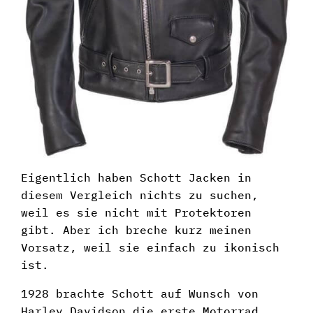
Eigentlich haben Schott Jacken in
diesem Vergleich nichts zu suchen,
weil es sie nicht mit Protektoren
gibt. Aber ich breche kurz meinen
Vorsatz, weil sie einfach zu ikonisch
ist.
1928 brachte Schott auf Wunsch von
Harley Davidson die erste Motorrad