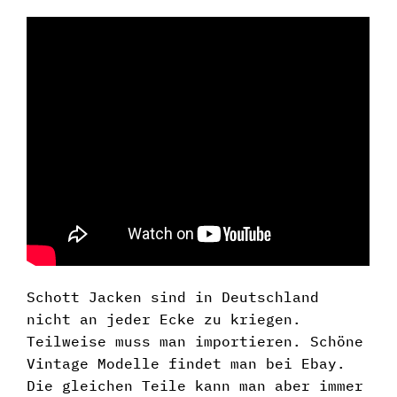
Schott Jacken sind in Deutschland
nicht an jeder Ecke zu kriegen.
Teilweise muss man importieren. Schöne
Vintage Modelle findet man bei Ebay.
Die gleichen Teile kann man aber immer