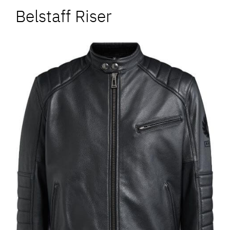
Belstaff Riser