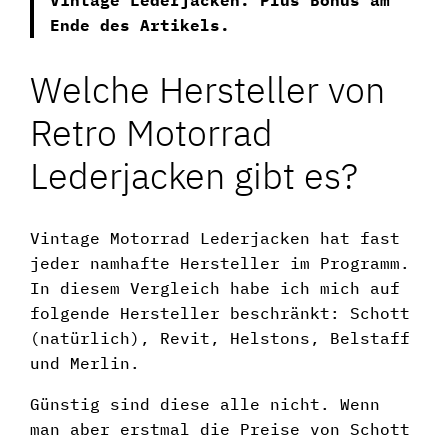
Ende des Artikels.
Welche Hersteller von
Retro Motorrad
Lederjacken gibt es?
Vintage Motorrad Lederjacken hat fast
jeder namhafte Hersteller im Programm.
In diesem Vergleich habe ich mich auf
folgende Hersteller beschränkt: Schott
(natürlich), Revit, Helstons, Belstaff
und Merlin.
Günstig sind diese alle nicht. Wenn
man aber erstmal die Preise von Schott