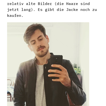
relativ alte Bilder (die Haare sind
jetzt lang). Es gibt die Jacke noch zu
kaufen.