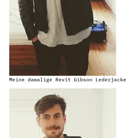
Meine damalige Revit Gibson Lederjacke