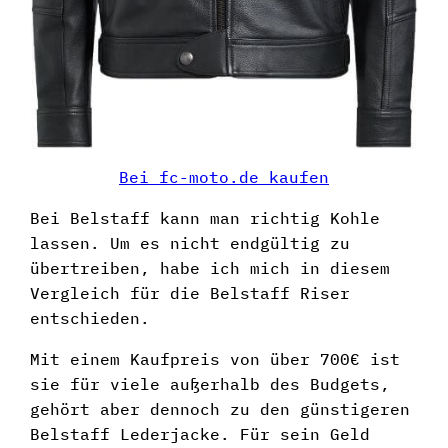
Bei fc-moto.de kaufen
Bei Belstaff kann man richtig Kohle
lassen. Um es nicht endgültig zu
übertreiben, habe ich mich in diesem
Vergleich für die Belstaff Riser
entschieden.
Mit einem Kaufpreis von über 700€ ist
sie für viele außerhalb des Budgets,
gehört aber dennoch zu den günstigeren
Belstaff Lederjacke. Für sein Geld