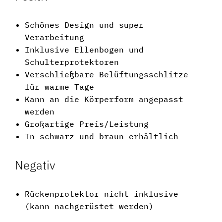
Schönes Design und super
Verarbeitung
Inklusive Ellenbogen und
Schulterprotektoren
Verschließbare Belüftungsschlitze
für warme Tage
Kann an die Körperform angepasst
werden
Großartige Preis/Leistung
In schwarz und braun erhältlich
Negativ
Rückenprotektor nicht inklusive
(kann nachgerüstet werden)