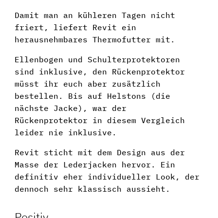
Damit man an kühleren Tagen nicht
friert, liefert Revit ein
herausnehmbares Thermofutter mit.
Ellenbogen und Schulterprotektoren
sind inklusive, den Rückenprotektor
müsst ihr euch aber zusätzlich
bestellen. Bis auf Helstons (die
nächste Jacke), war der
Rückenprotektor in diesem Vergleich
leider nie inklusive.
Revit sticht mit dem Design aus der
Masse der Lederjacken hervor. Ein
definitiv eher individueller Look, der
dennoch sehr klassisch aussieht.
Positiv