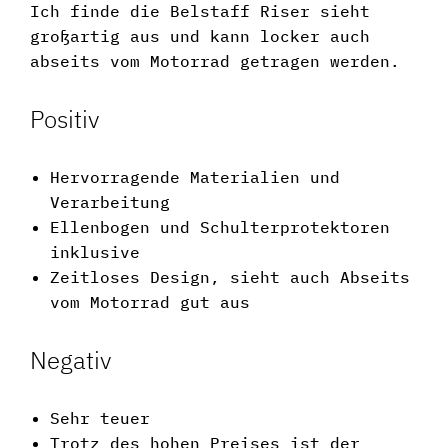
Ich finde die Belstaff Riser sieht
großartig aus und kann locker auch
abseits vom Motorrad getragen werden.
Positiv
Hervorragende Materialien und
Verarbeitung
Ellenbogen und Schulterprotektoren
inklusive
Zeitloses Design, sieht auch Abseits
vom Motorrad gut aus
Negativ
Sehr teuer
Trotz des hohen Preises ist der