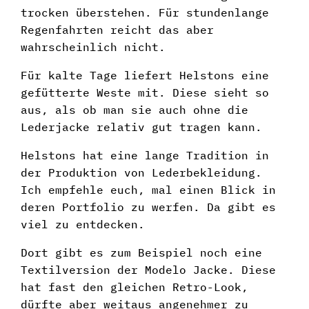
trocken überstehen. Für stundenlange
Regenfahrten reicht das aber
wahrscheinlich nicht.
Für kalte Tage liefert Helstons eine
gefütterte Weste mit. Diese sieht so
aus, als ob man sie auch ohne die
Lederjacke relativ gut tragen kann.
Helstons hat eine lange Tradition in
der Produktion von Lederbekleidung.
Ich empfehle euch, mal einen Blick in
deren Portfolio zu werfen. Da gibt es
viel zu entdecken.
Dort gibt es zum Beispiel noch eine
Textilversion der Modelo Jacke. Diese
hat fast den gleichen Retro-Look,
dürfte aber weitaus angenehmer zu