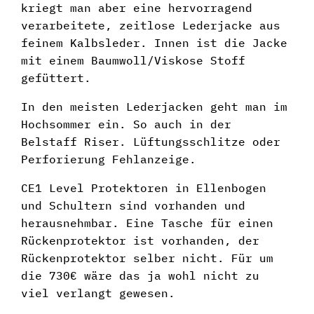
kriegt man aber eine hervorragend
verarbeitete, zeitlose Lederjacke aus
feinem Kalbsleder. Innen ist die Jacke
mit einem Baumwoll/Viskose Stoff
gefüttert.
In den meisten Lederjacken geht man im
Hochsommer ein. So auch in der
Belstaff Riser. Lüftungsschlitze oder
Perforierung Fehlanzeige.
CE1 Level Protektoren in Ellenbogen
und Schultern sind vorhanden und
herausnehmbar. Eine Tasche für einen
Rückenprotektor ist vorhanden, der
Rückenprotektor selber nicht. Für um
die 730€ wäre das ja wohl nicht zu
viel verlangt gewesen.