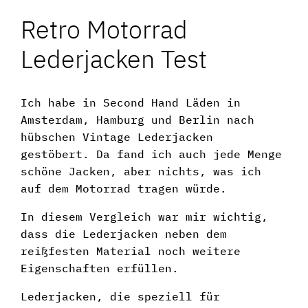
Retro Motorrad
Lederjacken Test
Ich habe in Second Hand Läden in
Amsterdam, Hamburg und Berlin nach
hübschen Vintage Lederjacken
gestöbert. Da fand ich auch jede Menge
schöne Jacken, aber nichts, was ich
auf dem Motorrad tragen würde.
In diesem Vergleich war mir wichtig,
dass die Lederjacken neben dem
reißfesten Material noch weitere
Eigenschaften erfüllen.
Lederjacken, die speziell für