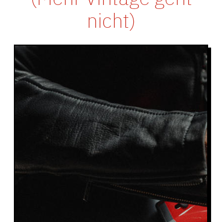
nicht)