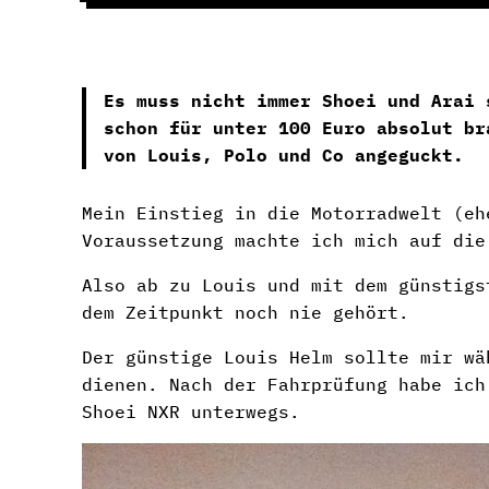
Es muss nicht immer Shoei und Arai 
schon für unter 100 Euro absolut br
von Louis, Polo und Co angeguckt.
Mein Einstieg in die Motorradwelt (e
Voraussetzung machte ich mich auf die
Also ab zu Louis und mit dem günstigs
dem Zeitpunkt noch nie gehört.
Der günstige Louis Helm sollte mir wä
dienen. Nach der Fahrprüfung habe ich
Shoei NXR unterwegs.