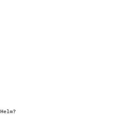
 Helm?