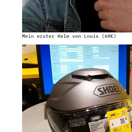
Mein erster Helm von Louis (60€)