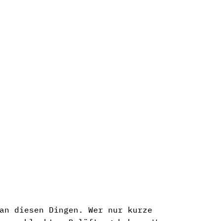
an diesen Dingen. Wer nur kurze