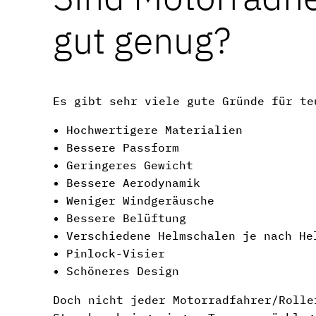
gut genug?
Es gibt sehr viele gute Gründe für te
Hochwertigere Materialien
Bessere Passform
Geringeres Gewicht
Bessere Aerodynamik
Weniger Windgeräusche
Bessere Belüftung
Verschiedene Helmschalen je nach He
Pinlock-Visier
Schöneres Design
Doch nicht jeder Motorradfahrer/Rolle