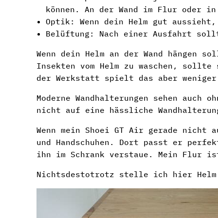
können. An der Wand im Flur oder in
Optik: Wenn dein Helm gut aussieht,
Belüftung: Nach einer Ausfahrt soll
Wenn dein Helm an der Wand hängen sol
Insekten vom Helm zu waschen, sollte 
der Werkstatt spielt das aber weniger
Moderne Wandhalterungen sehen auch oh
nicht auf eine hässliche Wandhalterun
Wenn mein Shoei GT Air gerade nicht a
und Handschuhen. Dort passt er perfek
ihn im Schrank verstaue. Mein Flur is
Nichtsdestotrotz stelle ich hier Helm