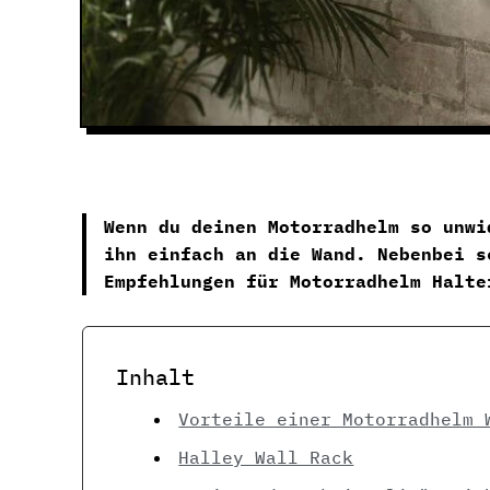
Wenn du deinen Motorradhelm so unwi
ihn einfach an die Wand. Nebenbei s
Empfehlungen für Motorradhelm Halte
Inhalt
Vorteile einer Motorradhelm 
Halley Wall Rack