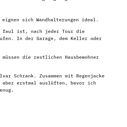
 eignen sich Wandhalterungen ideal.
 faul ist, nach jeder Tour die
ufen. In der Garage, dem Keller oder
 müssen die restlichen Hausbewohner
Ivar Schrank. Zusammen mit Regenjacke
 aber erstmal auslüften, bevor ich
enug.