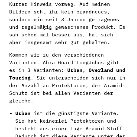
Kurzer Hinweis vorweg. Auf meinen
Bildern seht ihr kein brandneues,
sondern ein seit 3 Jahren getragenes
und regelmäßig gewaschenes Produkt. Es
sah schon mal besser aus, hat sich
aber insgesamt sehr gut gehalten.
Kommen wir zu den verschiedenen
Varianten. Abra-Guard LongJohns gibt
es in 3 Varianten:
Urban, Overland und
Touring
. Sie unterscheiden sich nur in
der Anzahl an Protektoren, der Aramid-
Schutz ist bei allen Varianten der
gleiche.
Urban
ist die günstigste Variante.
Sie hat keinerlei Protektoren und
besteht aus einer Lage Aramid-Stoff.
Dadurch ist diese Variante unter der