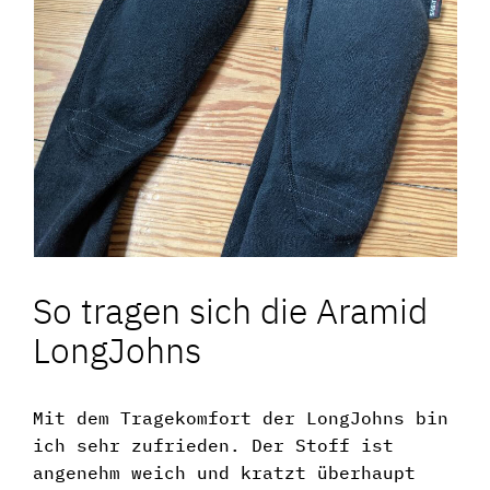
So tragen sich die Aramid
LongJohns
Mit dem Tragekomfort der LongJohns bin
ich sehr zufrieden. Der Stoff ist
angenehm weich und kratzt überhaupt