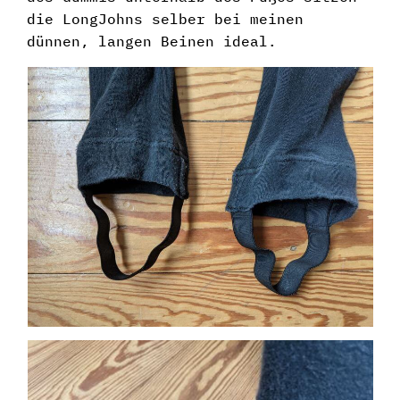
die LongJohns selber bei meinen
dünnen, langen Beinen ideal.