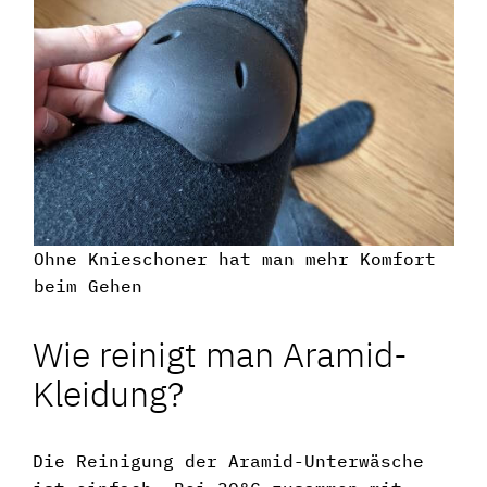
Ohne Knieschoner hat man mehr Komfort
beim Gehen
Wie reinigt man Aramid-
Kleidung?
Die Reinigung der Aramid-Unterwäsche