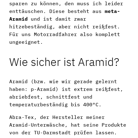
sparen zu können, den muss ich leider
enttäuschen. Diese besteht aus
meta-
Aramid
und ist damit zwar
hitzebeständig, aber nicht reißfest.
Für uns Motorradfahrer also komplett
ungeeignet.
Wie sicher ist Aramid?
Aramid (bzw. wie wir gerade gelernt
haben: p-Aramid) ist extrem reißfest,
abriebfest, schnittfest und
temperaturbeständig bis 400°C.
Abra-Tex, der Hersteller meiner
Aramid-Unterwäsche, hat seine Produkte
von der TU-Darmstadt prüfen lassen.