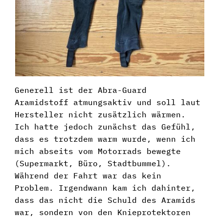
Generell ist der Abra-Guard
Aramidstoff atmungsaktiv und soll laut
Hersteller nicht zusätzlich wärmen.
Ich hatte jedoch zunächst das Gefühl,
dass es trotzdem warm wurde, wenn ich
mich abseits vom Motorrads bewegte
(Supermarkt, Büro, Stadtbummel).
Während der Fahrt war das kein
Problem. Irgendwann kam ich dahinter,
dass das nicht die Schuld des Aramids
war, sondern von den Knieprotektoren