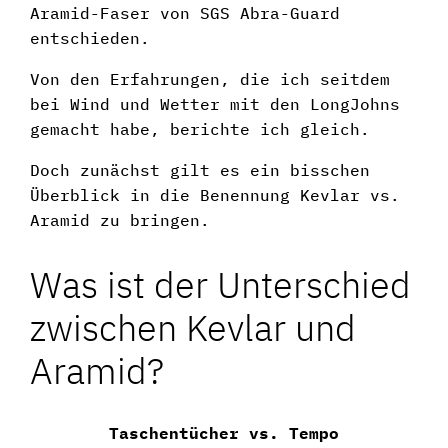
Aramid-Faser von SGS Abra-Guard
entschieden.
Von den Erfahrungen, die ich seitdem
bei Wind und Wetter mit den LongJohns
gemacht habe, berichte ich gleich.
Doch zunächst gilt es ein bisschen
Überblick in die Benennung Kevlar vs.
Aramid zu bringen.
Was ist der Unterschied
zwischen Kevlar und
Aramid?
Taschentücher vs. Tempo