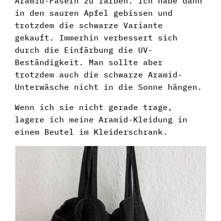
Aramid-Fasern zu färben. Ich habe dann
in den sauren Apfel gebissen und
trotzdem die schwarze Variante
gekauft. Immerhin verbessert sich
durch die Einfärbung die UV-
Beständigkeit. Man sollte aber
trotzdem auch die schwarze Aramid-
Unterwäsche nicht in die Sonne hängen.
Wenn ich sie nicht gerade trage,
lagere ich meine Aramid-Kleidung in
einem Beutel im Kleiderschrank.