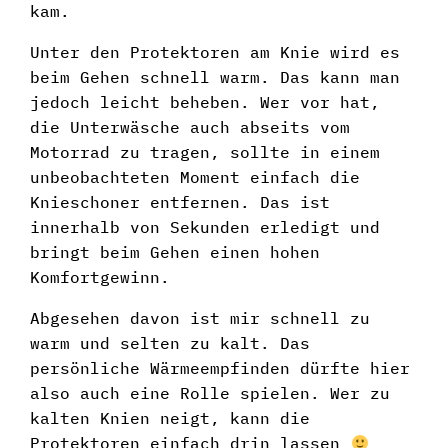
kam.
Unter den Protektoren am Knie wird es
beim Gehen schnell warm. Das kann man
jedoch leicht beheben. Wer vor hat,
die Unterwäsche auch abseits vom
Motorrad zu tragen, sollte in einem
unbeobachteten Moment einfach die
Knieschoner entfernen. Das ist
innerhalb von Sekunden erledigt und
bringt beim Gehen einen hohen
Komfortgewinn.
Abgesehen davon ist mir schnell zu
warm und selten zu kalt. Das
persönliche Wärmeempfinden dürfte hier
also auch eine Rolle spielen. Wer zu
kalten Knien neigt, kann die
Protektoren einfach drin lassen