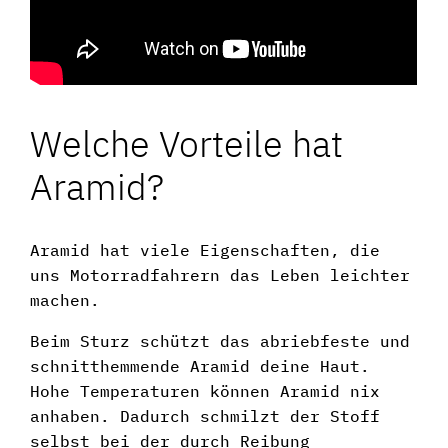
Welche Vorteile hat
Aramid?
Aramid hat viele Eigenschaften, die
uns Motorradfahrern das Leben leichter
machen.
Beim Sturz schützt das abriebfeste und
schnitthemmende Aramid deine Haut.
Hohe Temperaturen können Aramid nix
anhaben. Dadurch schmilzt der Stoff
selbst bei der durch Reibung