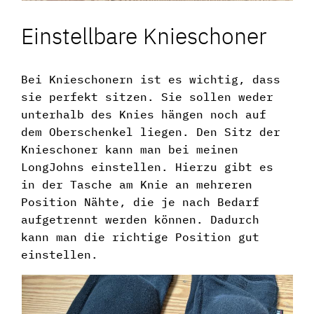
Einstellbare Knieschoner
Bei Knieschonern ist es wichtig, dass
sie perfekt sitzen. Sie sollen weder
unterhalb des Knies hängen noch auf
dem Oberschenkel liegen. Den Sitz der
Knieschoner kann man bei meinen
LongJohns einstellen. Hierzu gibt es
in der Tasche am Knie an mehreren
Position Nähte, die je nach Bedarf
aufgetrennt werden können. Dadurch
kann man die richtige Position gut
einstellen.