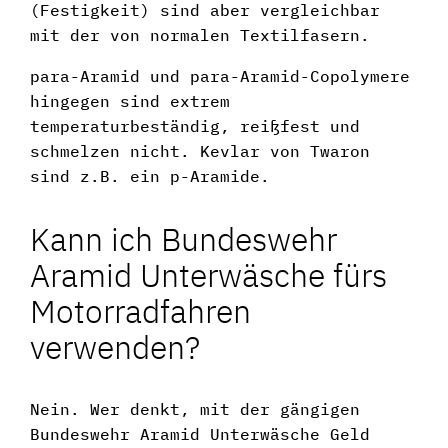
(Festigkeit) sind aber vergleichbar
mit der von normalen Textilfasern.
para-Aramid und para-Aramid-Copolymere
hingegen sind extrem
temperaturbeständig, reißfest und
schmelzen nicht. Kevlar von Twaron
sind z.B. ein p-Aramide.
Kann ich Bundeswehr
Aramid Unterwäsche fürs
Motorradfahren
verwenden?
Nein. Wer denkt, mit der gängigen
Bundeswehr Aramid Unterwäsche Geld