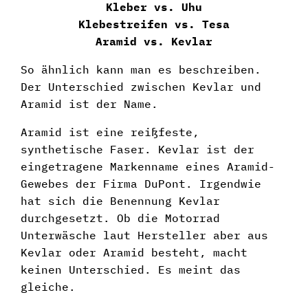
Kleber vs. Uhu
Klebestreifen vs. Tesa
Aramid vs. Kevlar
So ähnlich kann man es beschreiben.
Der Unterschied zwischen Kevlar und
Aramid ist der Name.
Aramid ist eine reißfeste,
synthetische Faser. Kevlar ist der
eingetragene Markenname eines Aramid-
Gewebes der Firma DuPont. Irgendwie
hat sich die Benennung Kevlar
durchgesetzt. Ob die Motorrad
Unterwäsche laut Hersteller aber aus
Kevlar oder Aramid besteht, macht
keinen Unterschied. Es meint das
gleiche.