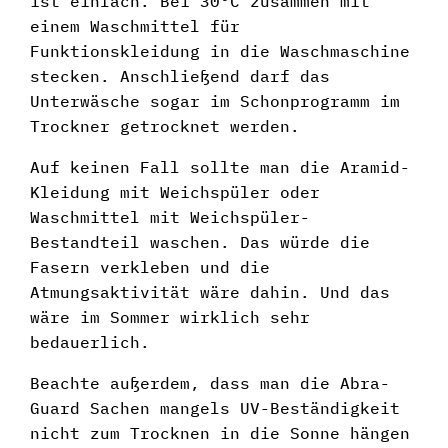
ist einfach. Bei 30°C zusammen mit
einem Waschmittel für
Funktionskleidung in die Waschmaschine
stecken. Anschließend darf das
Unterwäsche sogar im Schonprogramm im
Trockner getrocknet werden.
Auf keinen Fall sollte man die Aramid-
Kleidung mit Weichspüler oder
Waschmittel mit Weichspüler-
Bestandteil waschen. Das würde die
Fasern verkleben und die
Atmungsaktivität wäre dahin. Und das
wäre im Sommer wirklich sehr
bedauerlich.
Beachte außerdem, dass man die Abra-
Guard Sachen mangels UV-Beständigkeit
nicht zum Trocknen in die Sonne hängen