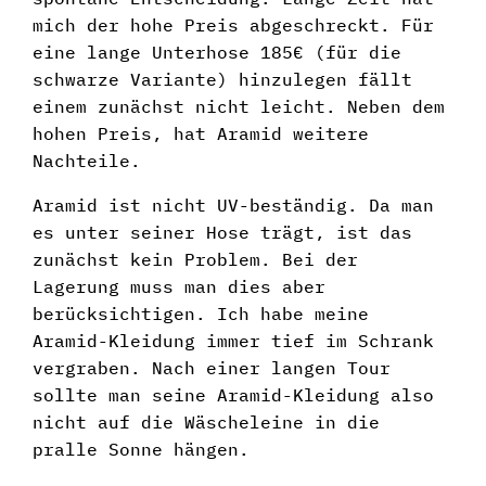
mich der hohe Preis abgeschreckt. Für
eine lange Unterhose 185€ (für die
schwarze Variante) hinzulegen fällt
einem zunächst nicht leicht. Neben dem
hohen Preis, hat Aramid weitere
Nachteile.
Aramid ist nicht UV-beständig. Da man
es unter seiner Hose trägt, ist das
zunächst kein Problem. Bei der
Lagerung muss man dies aber
berücksichtigen. Ich habe meine
Aramid-Kleidung immer tief im Schrank
vergraben. Nach einer langen Tour
sollte man seine Aramid-Kleidung also
nicht auf die Wäscheleine in die
pralle Sonne hängen.