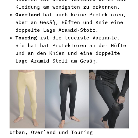
Kleidung am wenigsten zu erkennen.
Overland
hat auch keine Protektoren,
aber an Gesäß, Hüften und Knie eine
doppelte Lage Aramid-Stoff.
Touring
ist die teuerste Variante.
Sie hat hat Protektoren an der Hüfte
und an den Knien und eine doppelte
Lage Aramid-Stoff am Gesäß.
Urban, Overland und Touring