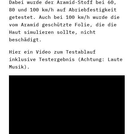
Dabei wurde der Aramid-Stoff bei 60,
80 und 100 km/h auf Abriebfestigkeit
getestet. Auch bei 100 km/h wurde die
vom Aramid geschützte Folie, die die
Haut simulieren sollte, nicht
beschädigt.
Hier ein Video zum Testablauf
inklusive Testergebnis (Achtung: Laute
Musik).