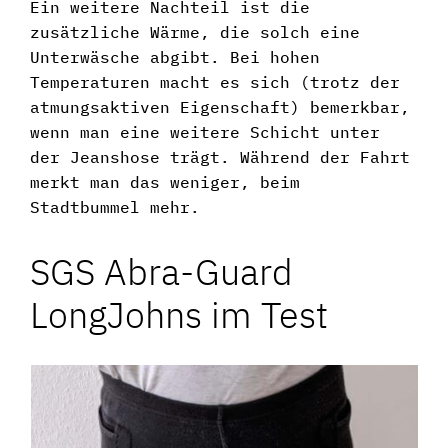
Ein weitere Nachteil ist die
zusätzliche Wärme, die solch eine
Unterwäsche abgibt. Bei hohen
Temperaturen macht es sich (trotz der
atmungsaktiven Eigenschaft) bemerkbar,
wenn man eine weitere Schicht unter
der Jeanshose trägt. Während der Fahrt
merkt man das weniger, beim
Stadtbummel mehr.
SGS Abra-Guard
LongJohns im Test