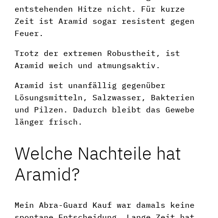
entstehenden Hitze nicht. Für kurze
Zeit ist Aramid sogar resistent gegen
Feuer.
Trotz der extremen Robustheit, ist
Aramid weich und atmungsaktiv.
Aramid ist unanfällig gegenüber
Lösungsmitteln, Salzwasser, Bakterien
und Pilzen. Dadurch bleibt das Gewebe
länger frisch.
Welche Nachteile hat
Aramid?
Mein Abra-Guard Kauf war damals keine
spontane Entscheidung. Lange Zeit hat