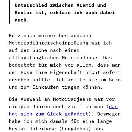
Unterschied zwischen Aramid und
Kevlar ist, erkläre ich euch dabei
auch.
Kurz nach meiner bestandenen
Motorradführerscheinprüfung war ich
auf der Suche nach einer
alltagstauglichen Motorradhose. Das
bedeutete für mich vor allem, dass man
der Hose ihre Eigenschaft nicht sofort
ansehen sollte. Ich wollte sie im Büro
und zum Einkaufen tragen können.
Die Auswahl an Motorradjeans war vor
einigen Jahren noch ziemlich mau (
das
hat sich zum Glück geändert
). Deswegen
habe ich mich damals für eine lange
Kevlar Unterhose (LongJohns) aus