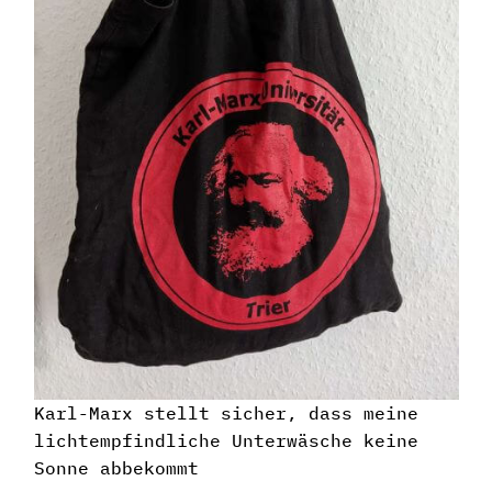
Karl-Marx stellt sicher, dass meine
lichtempfindliche Unterwäsche keine
Sonne abbekommt