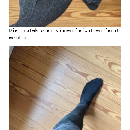
Die Protektoren können leicht entfernt
werden