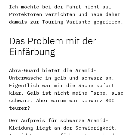
Ich möchte bei der Fahrt nicht auf
Protektoren verzichten und habe daher
damals zur Touring Variante gegriffen.
Das Problem mit der
Einfärbung
Abra-Guard bietet die Aramid-
Unterwäsche in gelb und schwarz an.
Eigentlich war mir die Sache sofort
klar. Gelb ist nicht meine Farbe, also
schwarz. Aber warum war schwarz 30€
teurer?
Der Aufpreis für schwarze Aramid-
Kleidung liegt an der Schwierigkeit,