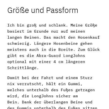
Größe und Passform
Ich bin groß und schlank. Meine Größe
basiert im Grunde nur auf meinen
langen Beinen. Das macht den Hosenkauf
schwierig. Längere Hosenbeine gehen
meistens auch in die Breite. Zum Glück
gibt es die Abra-Guard LongJohns
optional mit einer 4 cm längeren
Schrittlänge.
Damit bei der Fahrt und einem Sturz
nix verrutscht, hält ein Gummi,
welches unterhalb des Fußes getragen
wird, die LongJohns sicher am
Bein. Dank der überlangen Beine und
des Gummis unterhalb des Fußes sitzen