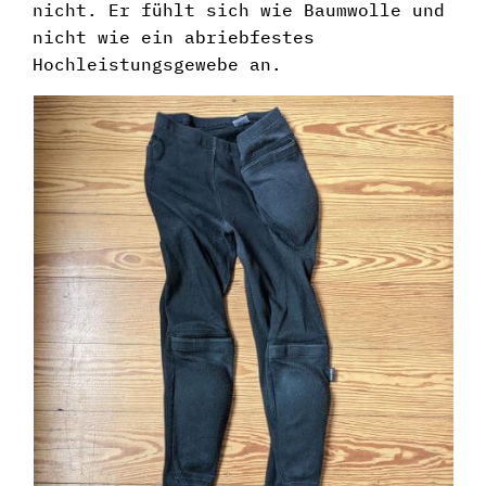
nicht. Er fühlt sich wie Baumwolle und
nicht wie ein abriebfestes
Hochleistungsgewebe an.